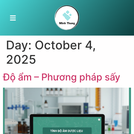
Day:
October 4,
2025
Độ ẩm – Phương pháp sấy